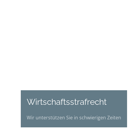
Wirtschafts­strafrecht
Wir unterstützen Sie in schwierigen Zeiten