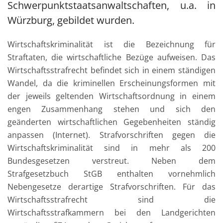
Schwerpunktstaatsanwaltschaften, u.a. in
Würzburg, gebildet wurden.
Wirtschaftskriminalität ist die Bezeichnung für
Straftaten, die wirtschaftliche Bezüge aufweisen. Das
Wirtschaftsstrafrecht befindet sich in einem ständigen
Wandel, da die kriminellen Erscheinungsformen mit
der jeweils geltenden Wirtschaftsordnung in einem
engen Zusammenhang stehen und sich den
geänderten wirtschaftlichen Gegebenheiten ständig
anpassen (Internet). Strafvorschriften gegen die
Wirtschaftskriminalität sind in mehr als 200
Bundesgesetzen verstreut. Neben dem
Strafgesetzbuch StGB enthalten vornehmlich
Nebengesetze derartige Strafvorschriften. Für das
Wirtschaftsstrafrecht sind die
Wirtschaftsstrafkammern bei den Landgerichten