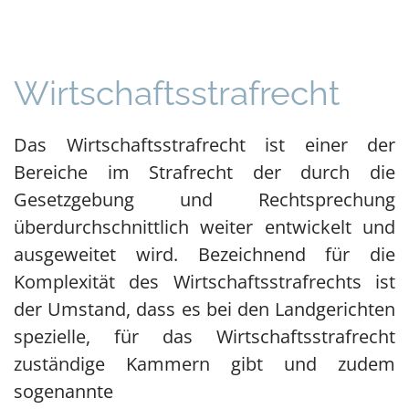
Wirt­schafts­strafrecht
Das Wirtschaftsstrafrecht ist einer der
Bereiche im Strafrecht der durch die
Gesetzgebung und Rechtsprechung
überdurchschnittlich weiter entwickelt und
ausgeweitet wird. Bezeichnend für die
Komplexität des Wirtschaftsstrafrechts ist
der Umstand, dass es bei den Landgerichten
spezielle, für das Wirtschaftsstrafrecht
zuständige Kammern gibt und zudem
sogenannte