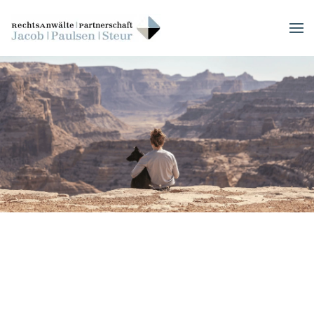
Skip to main content