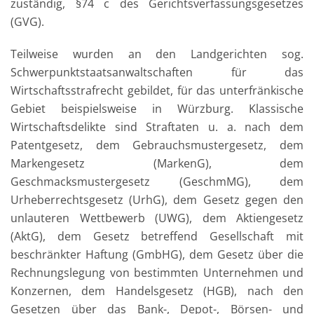
zuständig, §74 c des Gerichtsverfassungsgesetzes
(GVG).
Teilweise wurden an den Landgerichten sog.
Schwerpunktstaatsanwaltschaften für das
Wirtschaftsstrafrecht gebildet, für das unterfränkische
Gebiet beispielsweise in Würzburg. Klassische
Wirtschaftsdelikte sind Straftaten u. a. nach dem
Patentgesetz, dem Gebrauchsmustergesetz, dem
Markengesetz (MarkenG), dem
Geschmacksmustergesetz (GeschmMG), dem
Urheberrechtsgesetz (UrhG), dem Gesetz gegen den
unlauteren Wettbewerb (UWG), dem Aktiengesetz
(AktG), dem Gesetz betreffend Gesellschaft mit
beschränkter Haftung (GmbHG), dem Gesetz über die
Rechnungslegung von bestimmten Unternehmen und
Konzernen, dem Handelsgesetz (HGB), nach den
Gesetzen über das Bank-, Depot-, Börsen- und