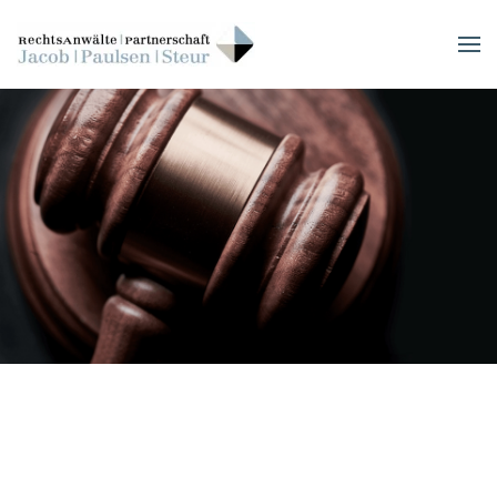
Skip to main content