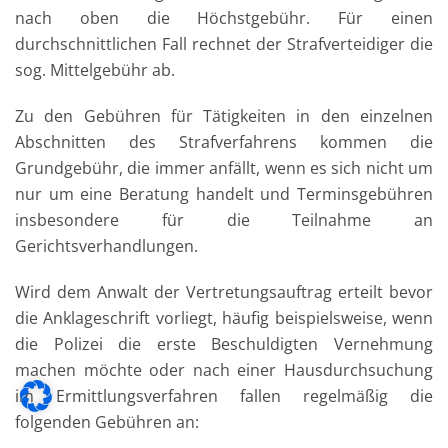
nach oben die Höchstgebühr. Für einen
durchschnittlichen Fall rechnet der Strafverteidiger die
sog. Mittelgebühr ab.
Zu den Gebühren für Tätigkeiten in den einzelnen
Abschnitten des Strafverfahrens kommen die
Grundgebühr, die immer anfällt, wenn es sich nicht um
nur um eine Beratung handelt und Terminsgebühren
insbesondere für die Teilnahme an
Gerichtsverhandlungen.
Wird dem Anwalt der Vertretungsauftrag erteilt bevor
die Anklageschrift vorliegt, häufig beispielsweise, wenn
die Polizei die erste Beschuldigten Vernehmung
machen möchte oder nach einer Hausdurchsuchung
im Ermittlungsverfahren fallen regelmäßig die
folgenden Gebühren an: