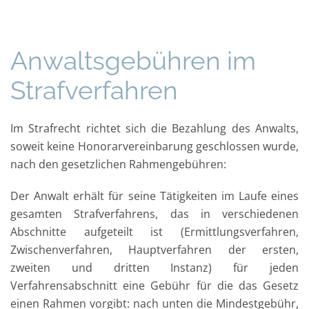
Anwaltsgebühren im
Strafverfahren
Im Strafrecht richtet sich die Bezahlung des Anwalts,
soweit keine Honorarvereinbarung geschlossen wurde,
nach den gesetzlichen Rahmengebühren:
Der Anwalt erhält für seine Tätigkeiten im Laufe eines
gesamten Strafverfahrens, das in verschiedenen
Abschnitte aufgeteilt ist (Ermittlungsverfahren,
Zwischenverfahren, Hauptverfahren der ersten,
zweiten und dritten Instanz) für jeden
Verfahrensabschnitt eine Gebühr für die das Gesetz
einen Rahmen vorgibt: nach unten die Mindestgebühr,