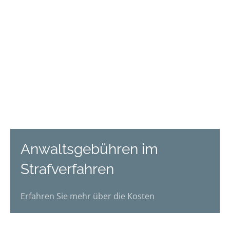
Anwaltsgebühren im
Strafverfahren
Erfahren Sie mehr über die Kosten