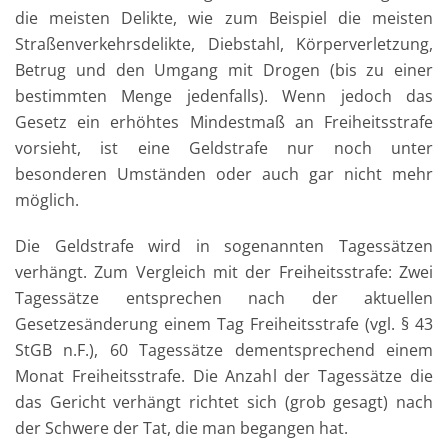
die meisten Delikte, wie zum Beispiel die meisten
Straßenverkehrsdelikte, Diebstahl, Körperverletzung,
Betrug und den Umgang mit Drogen (bis zu einer
bestimmten Menge jedenfalls). Wenn jedoch das
Gesetz ein erhöhtes Mindestmaß an Freiheitsstrafe
vorsieht, ist eine Geldstrafe nur noch unter
besonderen Umständen oder auch gar nicht mehr
möglich.
Die Geldstrafe wird in sogenannten Tagessätzen
verhängt. Zum Vergleich mit der Freiheitsstrafe: Zwei
Tagessätze entsprechen nach der aktuellen
Gesetzesänderung einem Tag Freiheitsstrafe (vgl. § 43
StGB n.F.), 60 Tagessätze dementsprechend einem
Monat Freiheitsstrafe. Die Anzahl der Tagessätze die
das Gericht verhängt richtet sich (grob gesagt) nach
der Schwere der Tat, die man begangen hat.