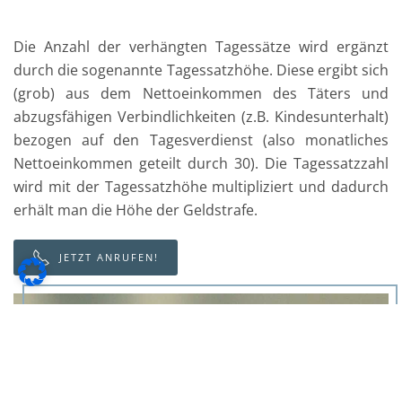
Die Anzahl der verhängten Tagessätze wird ergänzt
durch die sogenannte Tagessatzhöhe. Diese ergibt sich
(grob) aus dem Nettoeinkommen des Täters und
abzugsfähigen Verbindlichkeiten (z.B. Kindesunterhalt)
bezogen auf den Tagesverdienst (also monatliches
Nettoeinkommen geteilt durch 30). Die Tagessatzzahl
wird mit der Tagessatzhöhe multipliziert und dadurch
erhält man die Höhe der Geldstrafe.
JETZT ANRUFEN!