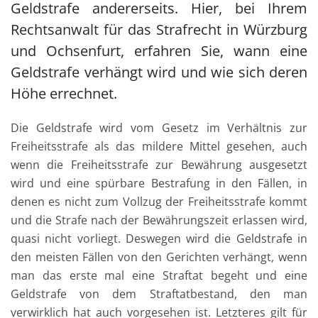
Geldstrafe andererseits. Hier, bei Ihrem
Rechtsanwalt für das Strafrecht in Würzburg
und Ochsenfurt, erfahren Sie, wann eine
Geldstrafe verhängt wird und wie sich deren
Höhe errechnet.
Die Geldstrafe wird vom Gesetz im Verhältnis zur
Freiheitsstrafe als das mildere Mittel gesehen, auch
wenn die Freiheitsstrafe zur Bewährung ausgesetzt
wird und eine spürbare Bestrafung in den Fällen, in
denen es nicht zum Vollzug der Freiheitsstrafe kommt
und die Strafe nach der Bewährungszeit erlassen wird,
quasi nicht vorliegt. Deswegen wird die Geldstrafe in
den meisten Fällen von den Gerichten verhängt, wenn
man das erste mal eine Straftat begeht und eine
Geldstrafe von dem Straftatbestand, den man
verwirklich hat auch vorgesehen ist. Letzteres gilt für