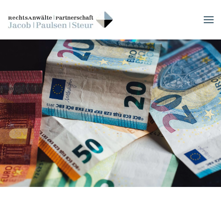
Skip to main content