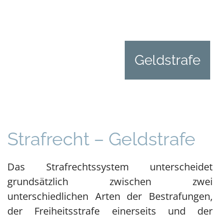
Geldstrafe
Strafrecht – Geldstrafe
Das Strafrechtssystem unterscheidet
grundsätzlich zwischen zwei
unterschiedlichen Arten der Bestrafungen,
der Freiheitsstrafe einerseits und der