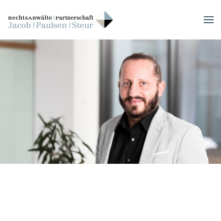
Skip to main content