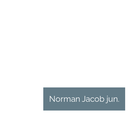
Norman Jacob jun.