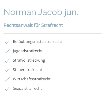
Norman Jacob jun.
Rechtsanwalt für Strafrecht
Betäubungsmittelstrafrecht
Jugendstrafrecht
Strafvollstreckung
Steuerstrafrecht
Wirtschaftsstrafrecht
Sexualstrafrecht