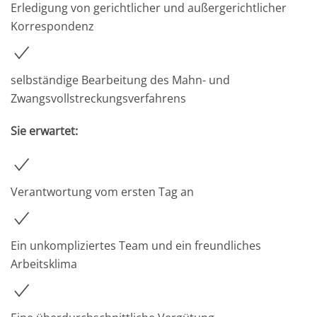
Erledigung von gerichtlicher und außergerichtlicher
Korrespondenz
selbständige Bearbeitung des Mahn- und
Zwangsvollstreckungsverfahrens
Sie erwartet:
Verantwortung vom ersten Tag an
Ein unkompliziertes Team und ein freundliches
Arbeitsklima