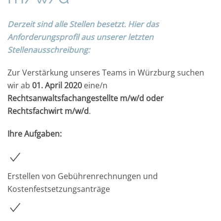
Derzeit sind alle Stellen besetzt. Hier das
Anforderungsprofil aus unserer letzten
Stellenausschreibung:
Zur Verstärkung unseres Teams in Würzburg suchen
wir ab
01. April 2020
eine/n
Rechtsanwaltsfachangestellte m/w/d oder
Rechtsfachwirt m/w/d
.
Ihre Aufgaben
:
Erstellen von Gebührenrechnungen und
Kostenfestsetzungsanträge