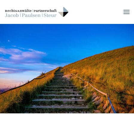
Skip to main content