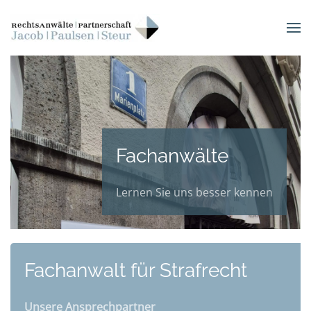
Skip to main content
Fachanwälte
Lernen Sie uns besser kennen
Fachanwalt für Strafrecht
Unsere Ansprechpartner