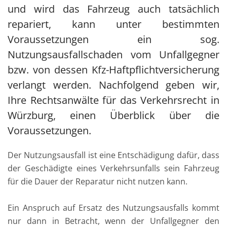
und wird das Fahrzeug auch tatsächlich
repariert, kann unter bestimmten
Voraussetzungen ein sog.
Nutzungsausfallschaden vom Unfallgegner
bzw. von dessen Kfz-Haftpflichtversicherung
verlangt werden. Nachfolgend geben wir,
Ihre Rechtsanwälte für das Verkehrsrecht in
Würzburg, einen Überblick über die
Voraussetzungen.
Der Nutzungsausfall ist eine Entschädigung dafür, dass
der Geschädigte eines Verkehrsunfalls sein Fahrzeug
für die Dauer der Reparatur nicht nutzen kann.
Ein Anspruch auf Ersatz des Nutzungsausfalls kommt
nur dann in Betracht, wenn der Unfallgegner den