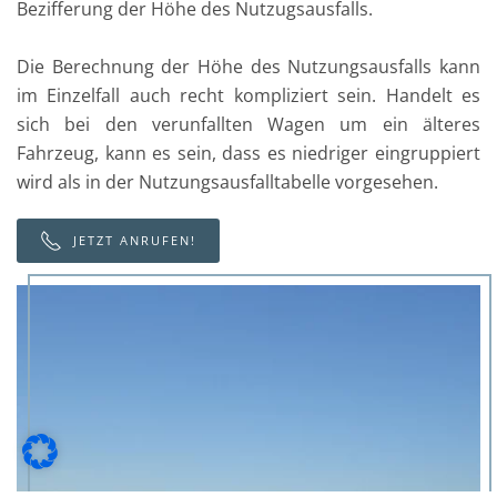
Bezifferung der Höhe des Nutzugsausfalls.
Die Berechnung der Höhe des Nutzungsausfalls kann
im Einzelfall auch recht kompliziert sein. Handelt es
sich bei den verunfallten Wagen um ein älteres
Fahrzeug, kann es sein, dass es niedriger eingruppiert
wird als in der Nutzungsausfalltabelle vorgesehen.
JETZT ANRUFEN!