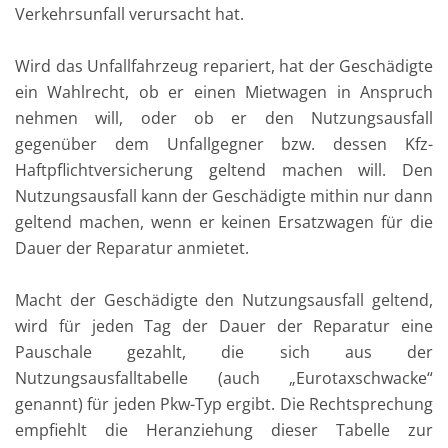
Verkehrsunfall verursacht hat.
Wird das Unfallfahrzeug repariert, hat der Geschädigte
ein Wahlrecht, ob er einen Mietwagen in Anspruch
nehmen will, oder ob er den Nutzungsausfall
gegenüber dem Unfallgegner bzw. dessen Kfz-
Haftpflichtversicherung geltend machen will. Den
Nutzungsausfall kann der Geschädigte mithin nur dann
geltend machen, wenn er keinen Ersatzwagen für die
Dauer der Reparatur anmietet.
Macht der Geschädigte den Nutzungsausfall geltend,
wird für jeden Tag der Dauer der Reparatur eine
Pauschale gezahlt, die sich aus der
Nutzungsausfalltabelle (auch „Eurotaxschwacke“
genannt) für jeden Pkw-Typ ergibt. Die Rechtsprechung
empfiehlt die Heranziehung dieser Tabelle zur