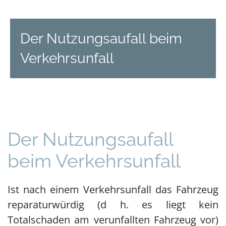
Der Nutzungsaufall beim
Verkehrsunfall
Der Nutzungsaufall
beim Verkehrsunfall
Ist nach einem Verkehrsunfall das Fahrzeug
reparaturwürdig (d h. es liegt kein
Totalschaden am verunfallten Fahrzeug vor)