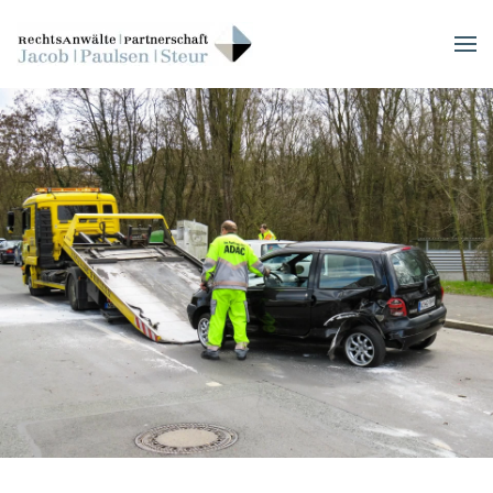
Skip to main content