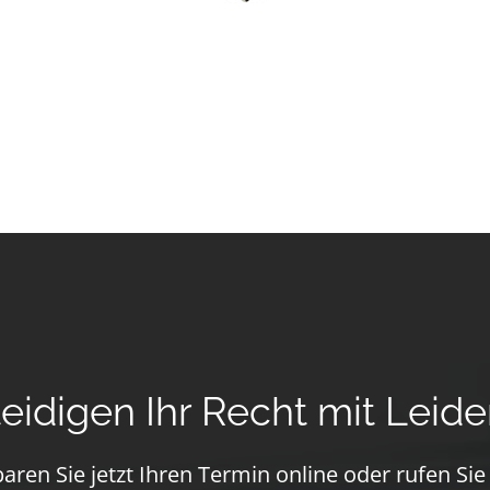
teidigen Ihr Recht mit Leide
aren Sie jetzt Ihren Termin online oder rufen Sie