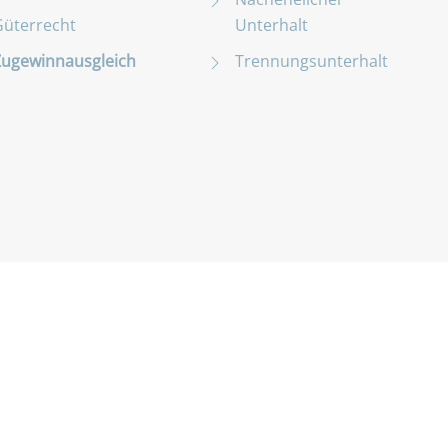
Güterrecht
Unterhalt
Zugewinnausgleich
Trennungsunterhalt