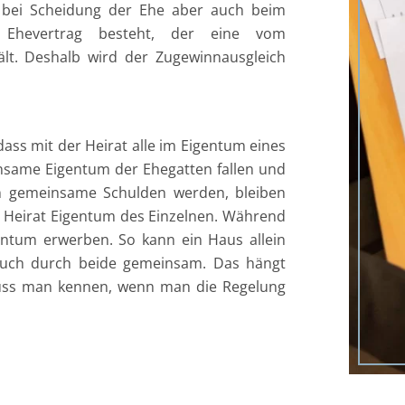
 bei Scheidung der Ehe aber auch beim
 Ehevertrag besteht, der eine vom
lt. Deshalb wird der Zugewinnausgleich
ass mit der Heirat alle im Eigentum eines
same Eigentum der Ehegatten fallen und
n gemeinsame Schulden werden, bleiben
 Heirat Eigentum des Einzelnen. Während
ntum erwerben. So kann ein Haus allein
auch durch beide gemeinsam. Das hängt
muss man kennen, wenn man die Regelung