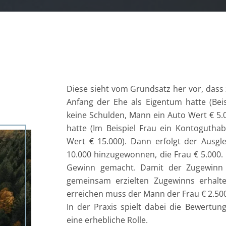
Diese sieht vom Grundsatz her vor, dass 
Anfang der Ehe als Eigentum hatte (Bei
keine Schulden, Mann ein Auto Wert € 5.
hatte (Im Beispiel Frau ein Kontogutha
Wert € 15.000). Dann erfolgt der Ausgl
10.000 hinzugewonnen, die Frau € 5.000.
Gewinn gemacht. Damit der Zugewinn “ge
gemeinsam erzielten Zugewinns erhalte
erreichen muss der Mann der Frau € 2.50
In der Praxis spielt dabei die Bewert
eine erhebliche Rolle.