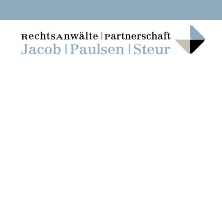
Skip to main content