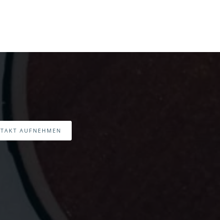
TAKT AUFNEHMEN