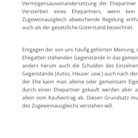
Vermögensauseinandersetzung der Ehepartner
Versterben eines Ehepartners, wenn kein
Zugewinnausgleich abweichende Regelung enthä
auch als der gesetzliche Güterstand bezeichnet.
Entgegen der von uns häufig gehörten Meinung, d
Ehegatten stehenden Gegenstände in das gemein
anders herum auch die Schulden des Einzelne
Gegenstände (Autos, Häuser usw.) auch nach der
der Ehe kann man alleine oder gemeinsam Eige
durch einen Ehepartner gekauft werden aber 
allein vom Kaufvertrag ab. Diesen Grundsatz 
des Zugewinnausgleichs verstehen will.