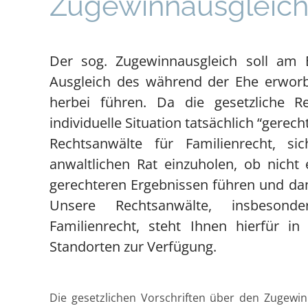
Zugewinn­ausgleic
Der sog. Zugewinnausgleich soll am 
Ausgleich des während der Ehe erwor
herbei führen. Da die gesetzliche Re
individuelle Situation tatsächlich “gerech
Rechtsanwälte für Familienrecht, 
anwaltlichen Rat einzuholen, ob nicht 
gerechteren Ergebnissen führen und dam
Unsere Rechtsanwälte, insbesond
Familienrecht, steht Ihnen hierfür 
Standorten zur Verfügung.
Die gesetzlichen Vorschriften über den Zugewin