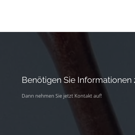
Benötigen Sie Informatione
Dann nehmen Sie jetzt Kontakt auf!