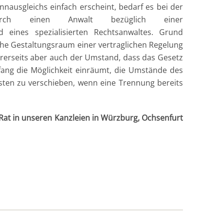
ausgleichs einfach erscheint, bedarf es bei der
rch einen Anwalt bezüglich einer
 eines spezialisierten Rechtsanwaltes. Grund
iche Gestaltungsraum einer vertraglichen Regelung
rerseits aber auch der Umstand, dass das Gesetz
ang die Möglichkeit einräumt, die Umstände des
ten zu verschieben, wenn eine Trennung bereits
 Rat in unseren Kanzleien in Würzburg, Ochsenfurt