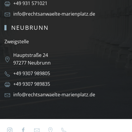
+49 931 571021
info@rechtsanwaelte-marienplatz.de
NEUBRUNN
Zweigstelle
Hauptstraße 24
97277 Neubrunn
+49 9307 989805
+49 9307 989835
info@rechtsanwaelte-marienplatz.de