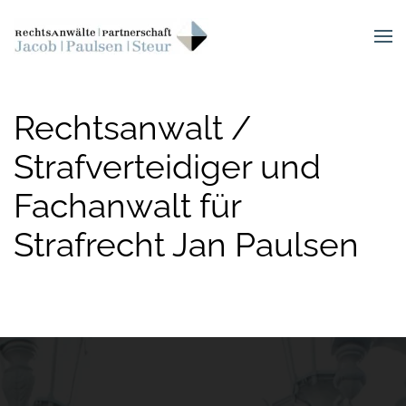
Skip to main content
Rechtsanwalt /
Strafverteidiger und
Fachanwalt für
Strafrecht Jan Paulsen