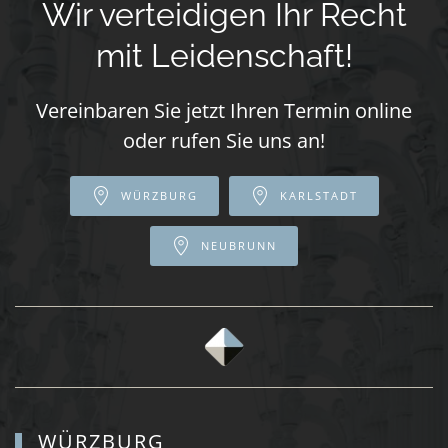
Wir verteidigen Ihr Recht
mit Leidenschaft!
Vereinbaren Sie jetzt Ihren Termin online
oder rufen Sie uns an!
WÜRZBURG
KARLSTADT
NEUBRUNN
WÜRZBURG