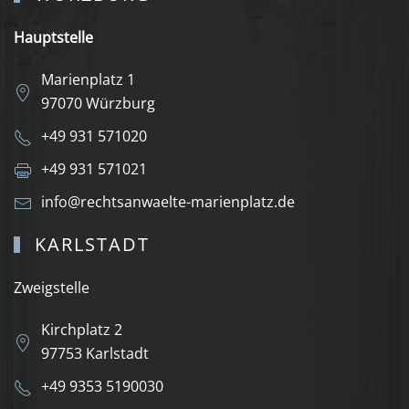
Hauptstelle
Marienplatz 1
97070 Würzburg
+49 931 571020
+49 931 571021
info@rechtsanwaelte-marienplatz.de
KARLSTADT
Zweigstelle
Kirchplatz 2
97753 Karlstadt
+49 9353 5190030