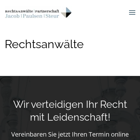
Skip to main content
Rechtsanwälte
Wir verteidigen Ihr Recht
mit Leidenschaft!
Vereinbaren Sie jetzt Ihren Termin online