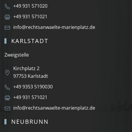
+49 931 571020
+49 931 571021
info@rechtsanwaelte-marienplatz.de
KARLSTADT
Zweigstelle
Kirchplatz 2
97753 Karlstadt
+49 9353 5190030
+49 931 571021
info@rechtsanwaelte-marienplatz.de
NEUBRUNN