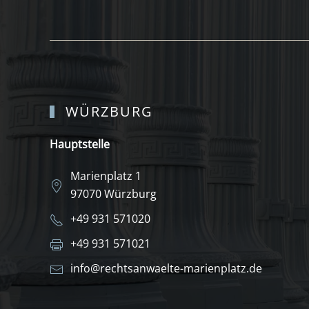
WÜRZBURG
Hauptstelle
Marienplatz 1
97070 Würzburg
+49 931 571020
+49 931 571021
info@rechtsanwaelte-marienplatz.de