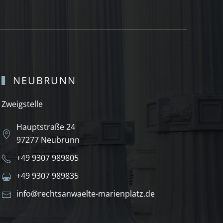
NEUBRUNN
Zweigstelle
Hauptstraße 24
97277 Neubrunn
+49 9307 989805
+49 9307 989835
info@rechtsanwaelte-marienplatz.de