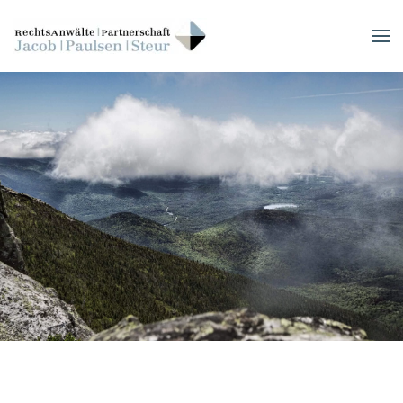
Skip to main content