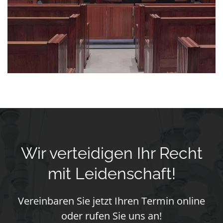
Wir verteidigen Ihr Recht
mit Leidenschaft!
Vereinbaren Sie jetzt Ihren Termin online
oder rufen Sie uns an!