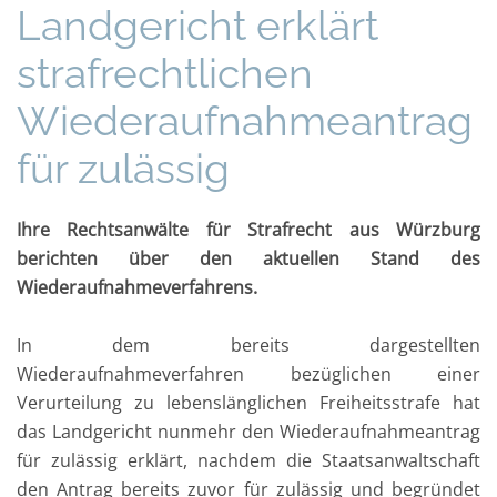
Landgericht erklärt
strafrechtlichen
Wiederaufnahmeantrag
für zulässig
Ihre Rechtsanwälte für Strafrecht aus Würzburg
berichten über den aktuellen Stand des
Wiederaufnahmeverfahrens.
In dem bereits dargestellten
Wiederaufnahmeverfahren bezüglichen einer
Verurteilung zu lebenslänglichen Freiheitsstrafe hat
das Landgericht nunmehr den Wiederaufnahmeantrag
für zulässig erklärt, nachdem die Staatsanwaltschaft
den Antrag bereits zuvor für zulässig und begründet