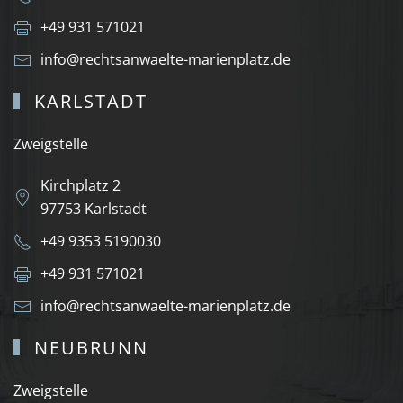
+49 931 571021
info@rechtsanwaelte-marienplatz.de
KARLSTADT
Zweigstelle
Kirchplatz 2
97753 Karlstadt
+49 9353 5190030
+49 931 571021
info@rechtsanwaelte-marienplatz.de
NEUBRUNN
Zweigstelle