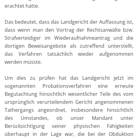
erachtet hatte.
Das bedeutet, dass das Landgericht der Auffassung ist,
dass wenn man den Vortrag der Rechtsanwälte bzw.
Strafverteidiger im Wiederaufnahmeantrag und die
dortigen Beweisangebote als zutreffend unterstellt,
das Verfahren tatsächlich wieder aufgenommen
werden müsste.
Um dies zu prüfen hat das Landgericht jetzt im
sogenannten Probationsverfahren eine erneute
Begutachtung hinsichtlich wesentlicher Teile des vom
ursprünglich verurteilendem Gericht angenommenen
Tathergangs angeordnet, insbesondere hinsichtlich
des Umstandes, ob unser Mandant unter
Berücksichtigung seiner physischen Fähigkeiten
überhaupt in der Lage war, die bei der Obduktion